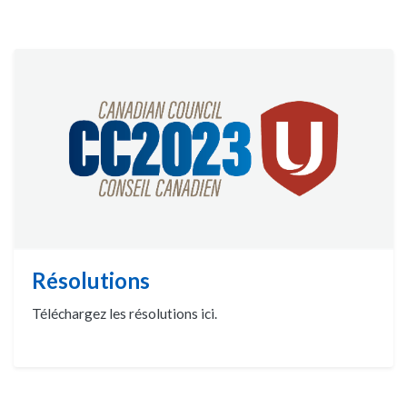
Résolutions
Téléchargez les résolutions ici.