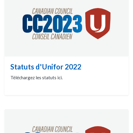
Statuts d'Unifor 2022
Téléchargez les statuts ici.