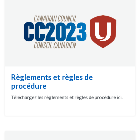
Règlements et règles de
procédure
Téléchargez les règlements et règles de procédure ici.