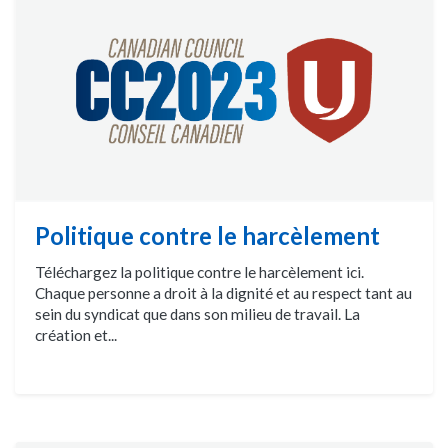
Politique contre le harcèlement
Téléchargez la politique contre le harcèlement ici.
Chaque personne a droit à la dignité et au respect tant au
sein du syndicat que dans son milieu de travail. La
création et...