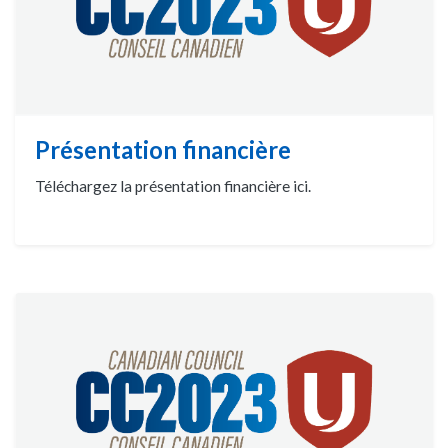
Présentation financière
Téléchargez la présentation financière ici.