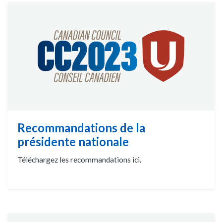
Recommandations de la
présidente nationale
Téléchargez les recommandations ici.