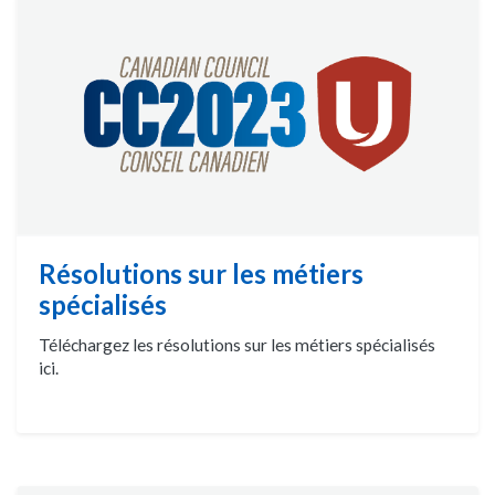
Résolutions sur les métiers
spécialisés
Téléchargez les résolutions sur les métiers spécialisés
ici.