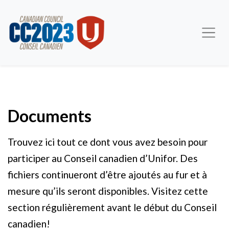
Documents
Trouvez ici tout ce dont vous avez besoin pour
participer au Conseil canadien d’Unifor. Des
fichiers continueront d’être ajoutés au fur et à
mesure qu’ils seront disponibles. Visitez cette
section régulièrement avant le début du Conseil
canadien!