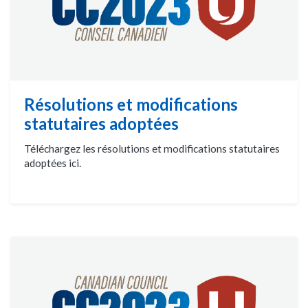
Résolutions et modifications
statutaires adoptées
Téléchargez les résolutions et modifications statutaires
adoptées ici.