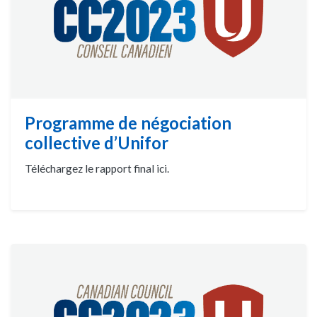
Programme de négociation
collective d’Unifor
Téléchargez le rapport final ici.