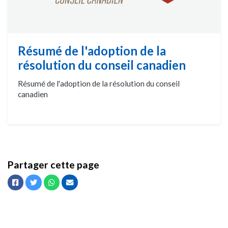
Résumé de l'adoption de la
résolution du conseil canadien
Résumé de l'adoption de la résolution du conseil
canadien
Partager cette page
Facebook
Twitter
Whatsapp
Courriel