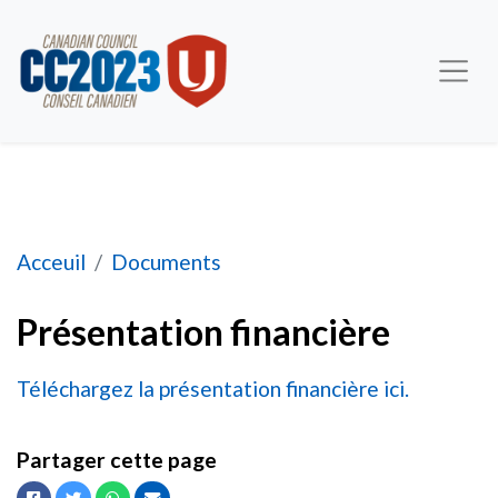
Présentation financière
Acceuil
Documents
Présentation financière
Téléchargez la présentation financière ici.
Partager cette page
Facebook
Twitter
Whatsapp
Courriel