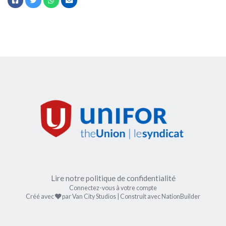
Lire notre politique de confidentialité
Connectez-vous à votre compte
soin
Créé avec
par
Van City Studios
| Construit avec
NationBuilder