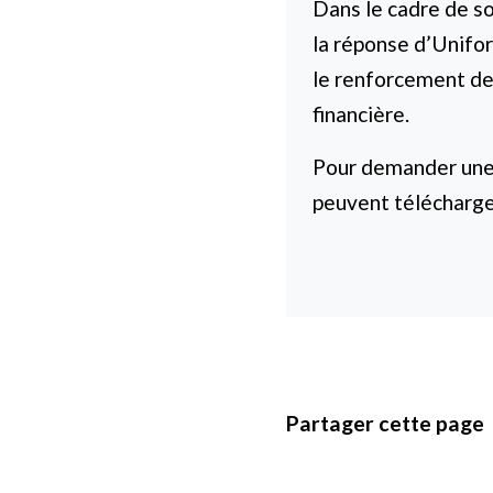
Dans le cadre de s
la réponse d’Unifo
le renforcement de 
financière.
Pour demander une
peuvent télécharge
Partager cette page