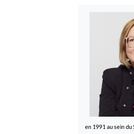
en 1991 au sein d